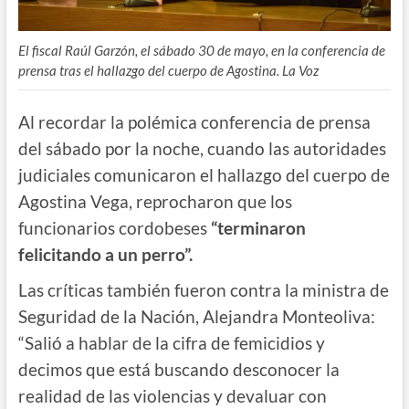
El fiscal Raúl Garzón, el sábado 30 de mayo, en la conferencia de
prensa tras el hallazgo del cuerpo de Agostina. La Voz
Al recordar la polémica conferencia de prensa
del sábado por la noche, cuando las autoridades
judiciales comunicaron el hallazgo del cuerpo de
Agostina Vega, reprocharon que los
funcionarios cordobeses
“terminaron
felicitando a un perro”.
Las críticas también fueron contra la ministra de
Seguridad de la Nación, Alejandra Monteoliva:
“Salió a hablar de la cifra de femicidios y
decimos que está buscando desconocer la
realidad de las violencias y devaluar con