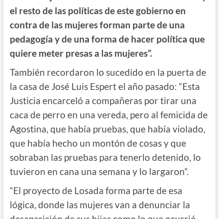
el resto de las políticas de este gobierno en
contra de las mujeres forman parte de una
pedagogía y de una forma de hacer política que
quiere meter presas a las mujeres”.
También recordaron lo sucedido en la puerta de
la casa de José Luis Espert el año pasado: “Esta
Justicia encarceló a compañeras por tirar una
caca de perro en una vereda, pero al femicida de
Agostina, que había pruebas, que había violado,
que había hecho un montón de cosas y que
sobraban las pruebas para tenerlo detenido, lo
tuvieron en cana una semana y lo largaron”.
“El proyecto de Losada forma parte de esa
lógica, donde las mujeres van a denunciar la
desaparición de sus hijas como lo que ocurrió