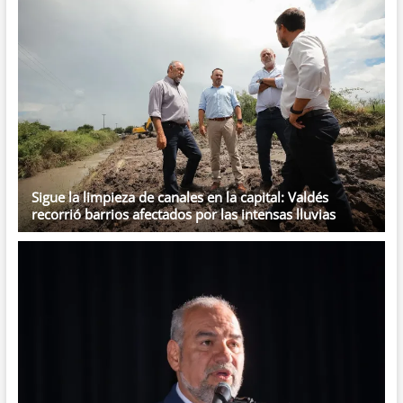
Sigue la limpieza de canales en la capital: Valdés
recorrió barrios afectados por las intensas lluvias