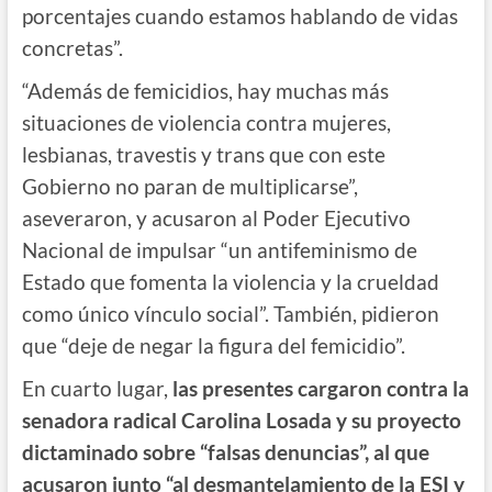
porcentajes cuando estamos hablando de vidas
concretas”.
“Además de femicidios, hay muchas más
situaciones de violencia contra mujeres,
lesbianas, travestis y trans que con este
Gobierno no paran de multiplicarse”,
aseveraron, y acusaron al Poder Ejecutivo
Nacional de impulsar “un antifeminismo de
Estado que fomenta la violencia y la crueldad
como único vínculo social”. También, pidieron
que “deje de negar la figura del femicidio”.
En cuarto lugar,
las presentes cargaron contra la
senadora radical Carolina Losada y su proyecto
dictaminado sobre “falsas denuncias”, al que
acusaron junto “al desmantelamiento de la ESI y