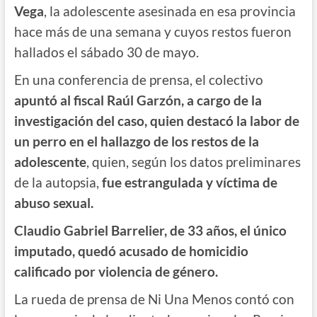
Vega
, la adolescente asesinada en esa provincia
hace más de una semana y cuyos restos fueron
hallados el sábado 30 de mayo.
En una conferencia de prensa, el colectivo
apuntó al fiscal Raúl Garzón, a cargo de la
investigación del caso, quien destacó la labor de
un perro en el hallazgo de los restos de la
adolescente
, quien, según los datos preliminares
de la autopsia,
fue estrangulada y víctima de
abuso sexual.
Claudio Gabriel Barrelier, de 33 años, el único
imputado, quedó acusado de homicidio
calificado por violencia de género.
La rueda de prensa de Ni Una Menos contó con