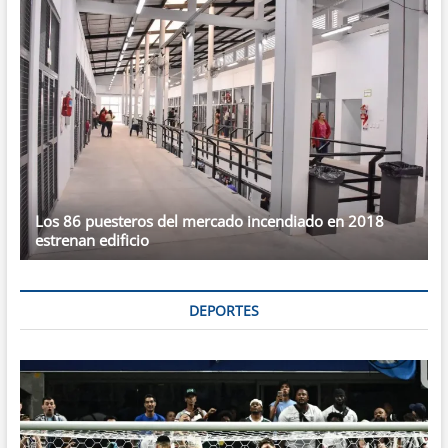
Los 86 puesteros del mercado incendiado en 2018
estrenan edificio
DEPORTES