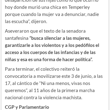
hoy donde murió una chica en Temperley
porque cuando la mujer va a denunciar, nadie
las escucha”, dijeron.
Aseveraron que el texto de la senadora
santafesina
“busca silenciar a las mujeres,
garantizarle a los violentos y a los pedófilos el
acceso a los cuerpos de las infancias y de las
niñas y esa es una forma de hacer política”.
Para terminar, el colectivo reiteró la
convocatoria a movilizarse este 3 de junio, a las
17, al cántico de “Ni una menos, vivas nos
queremos”, al 11 años de la primera marcha
nacional contra la violencia machista.
CGP y Parlamentario