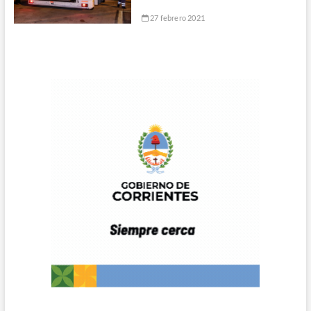
27 febrero 2021