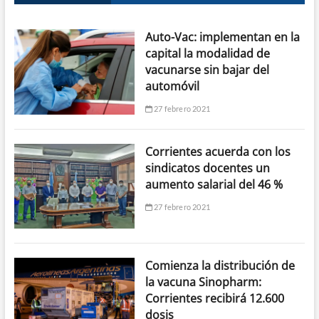
Auto-Vac: implementan en la
capital la modalidad de
vacunarse sin bajar del
automóvil
27 febrero 2021
Corrientes acuerda con los
sindicatos docentes un
aumento salarial del 46 %
27 febrero 2021
Comienza la distribución de
la vacuna Sinopharm:
Corrientes recibirá 12.600
dosis