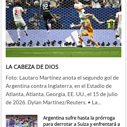
LA CABEZA DE DIOS
Foto: Lautaro Martínez anota el segundo gol de
Argentina contra Inglaterra, en el Estadio de
Atlanta, Atlanta, Georgia, EE. UU., el 15 de julio
de 2026. Dylan Martínez/Reuters. • La…
Argentina sufre hasta la prórroga
para derrotar a Suiza y enfrentará a