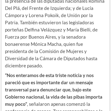
la presencia de las diputadas nacionales Romina
Del Plá, del Frente de Izquierda; y de Lucía
Cámpora y Lorena Pokoik, de Unión por la
Patria. También estuvieron las legisladoras
porteñas Delfina Velázquez y María Bielli, de
Fuerza por Buenos Aires, y la senadora
bonaerense Mónica Macha, quien fue
presidenta de la Comisión de Mujeres y
Diversidad de la Cámara de Diputados hasta
diciembre pasado.
“Nos enteramos de esta triste noticia y nos
pareció que es importante dar un mensaje
transversal para denunciar que, bajo este
Gobierno nacional, la vida de las pibas importa
muy poco”
, señalaron apenas comenzó la