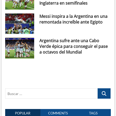
Inglaterra en semifinales
Messi inspira a la Argentina en una
remontada increíble ante Egipto
Argentina sufre ante una Cabo
Verde épica para conseguir el pase
a octavos del Mundial
Buscar
…
POPULAR
COMMENTS
TAGS