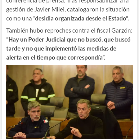
conferencia de prensa. Tras responsabilizar a la
gestión de Javier Milei, catalogaron la situación
como una
“desidia organizada desde el Estado”.
También hubo reproches contra el fiscal Garzón:
“Hay un Poder Judicial que no buscó, que buscó
tarde y no que implementó las medidas de
alerta en el tiempo que correspondía”.