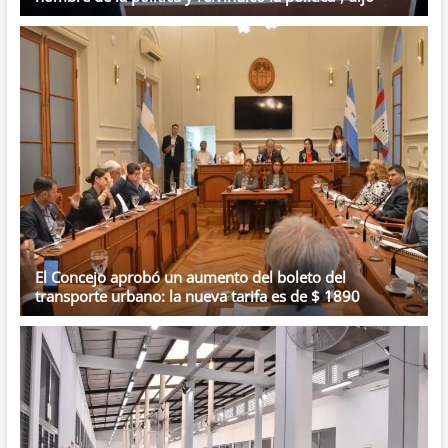
El Concejo aprobó un aumento del boleto del
transporte urbano: la nueva tarifa es de $ 1890