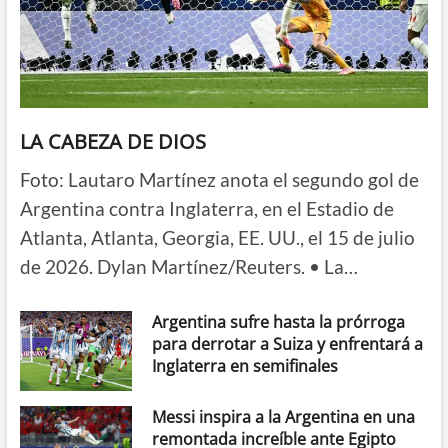
LA CABEZA DE DIOS
Foto: Lautaro Martínez anota el segundo gol de
Argentina contra Inglaterra, en el Estadio de
Atlanta, Atlanta, Georgia, EE. UU., el 15 de julio
de 2026. Dylan Martínez/Reuters. • La…
Argentina sufre hasta la prórroga
para derrotar a Suiza y enfrentará a
Inglaterra en semifinales
Messi inspira a la Argentina en una
remontada increíble ante Egipto