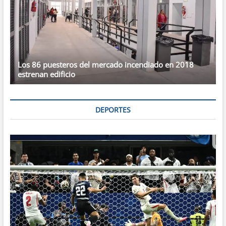
Los 86 puesteros del mercado incendiado en 2018
estrenan edificio
DEPORTES