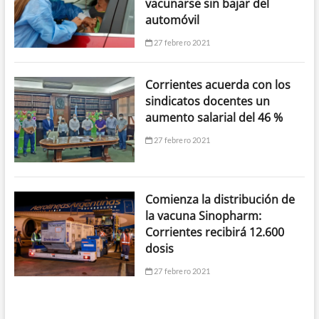
vacunarse sin bajar del
automóvil
27 febrero 2021
Corrientes acuerda con los
sindicatos docentes un
aumento salarial del 46 %
27 febrero 2021
Comienza la distribución de
la vacuna Sinopharm:
Corrientes recibirá 12.600
dosis
27 febrero 2021