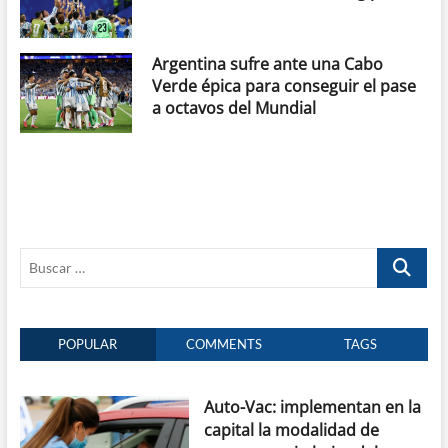
Argentina sufre ante una Cabo
Verde épica para conseguir el pase
a octavos del Mundial
Buscar
…
POPULAR
COMMENTS
TAGS
Auto-Vac: implementan en la
capital la modalidad de