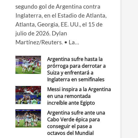
segundo gol de Argentina contra
Inglaterra, en el Estadio de Atlanta,
Atlanta, Georgia, EE. UU., el 15 de
julio de 2026. Dylan
Martínez/Reuters. • La…
Argentina sufre hasta la
prórroga para derrotar a
Suiza y enfrentará a
Inglaterra en semifinales
Messi inspira a la Argentina
en una remontada
increíble ante Egipto
Argentina sufre ante una
Cabo Verde épica para
conseguir el pase a
octavos del Mundial