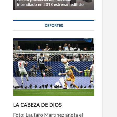
incendiado en 2018 estrenan edificio
DEPORTES
LA CABEZA DE DIOS
Foto: Lautaro Martínez anota el