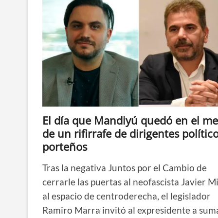
El día que Mandiyú quedó en el me
de un rifirrafe de dirigentes polític
porteños
Tras la negativa Juntos por el Cambio de
cerrarle las puertas al neofascista Javier Mi
al espacio de centroderecha, el legislador
Ramiro Marra invitó al expresidente a sum