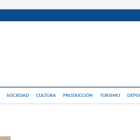
GP
SOCIEDAD
CULTURA
PRODUCCIÓN
TURISMO
DEPO