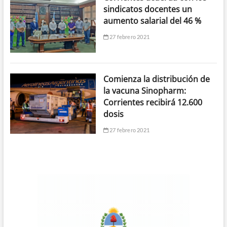
sindicatos docentes un
aumento salarial del 46 %
27 febrero 2021
Comienza la distribución de
la vacuna Sinopharm:
Corrientes recibirá 12.600
dosis
27 febrero 2021