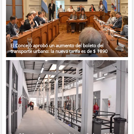
El Concejo aprobó un aumento del boleto del
transporte urbano: la nueva tarifa es de $ 1890