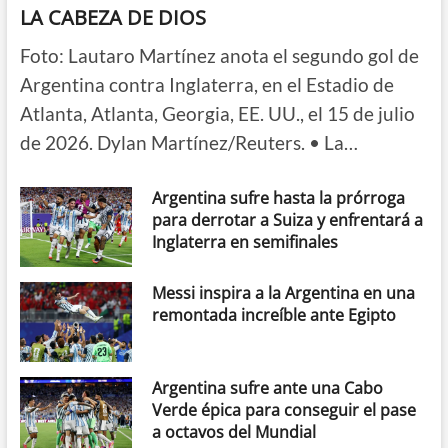
LA CABEZA DE DIOS
Foto: Lautaro Martínez anota el segundo gol de
Argentina contra Inglaterra, en el Estadio de
Atlanta, Atlanta, Georgia, EE. UU., el 15 de julio
de 2026. Dylan Martínez/Reuters. • La…
Argentina sufre hasta la prórroga
para derrotar a Suiza y enfrentará a
Inglaterra en semifinales
Messi inspira a la Argentina en una
remontada increíble ante Egipto
Argentina sufre ante una Cabo
Verde épica para conseguir el pase
a octavos del Mundial