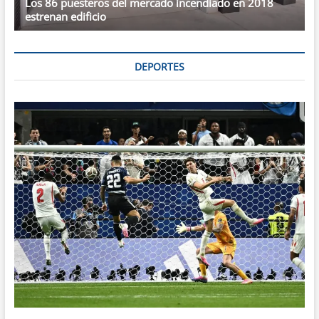
Los 86 puesteros del mercado incendiado en 2018
estrenan edificio
DEPORTES