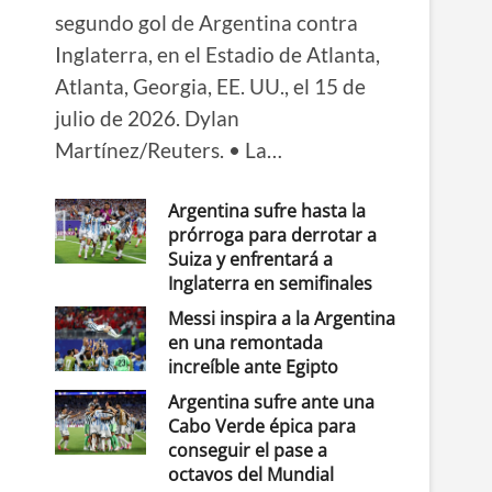
segundo gol de Argentina contra
Inglaterra, en el Estadio de Atlanta,
Atlanta, Georgia, EE. UU., el 15 de
julio de 2026. Dylan
Martínez/Reuters. • La…
Argentina sufre hasta la
prórroga para derrotar a
Suiza y enfrentará a
Inglaterra en semifinales
Messi inspira a la Argentina
en una remontada
increíble ante Egipto
Argentina sufre ante una
Cabo Verde épica para
conseguir el pase a
octavos del Mundial