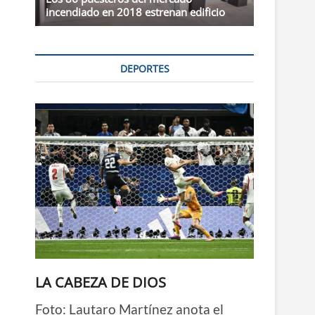
incendiado en 2018 estrenan edificio
DEPORTES
LA CABEZA DE DIOS
Foto: Lautaro Martínez anota el