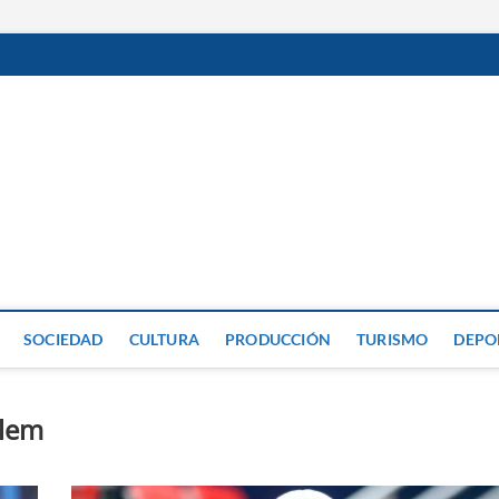
GP
SOCIEDAD
CULTURA
PRODUCCIÓN
TURISMO
DEPO
alem