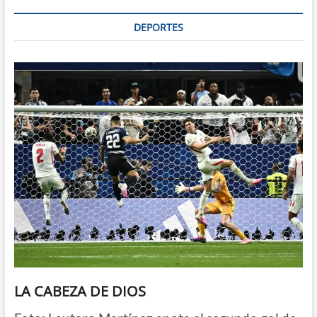
DEPORTES
LA CABEZA DE DIOS