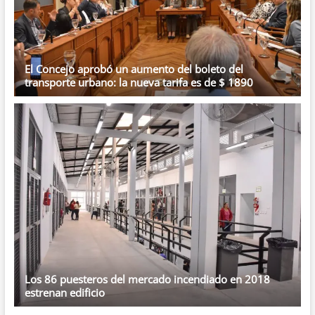
El Concejo aprobó un aumento del boleto del
transporte urbano: la nueva tarifa es de $ 1890
Los 86 puesteros del mercado incendiado en 2018
estrenan edificio