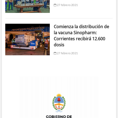
27 febrero 2021
Comienza la distribución de
la vacuna Sinopharm:
Corrientes recibirá 12.600
dosis
27 febrero 2021