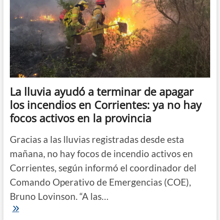
La lluvia ayudó a terminar de apagar
los incendios en Corrientes: ya no hay
focos activos en la provincia
Gracias a las lluvias registradas desde esta
mañana, no hay focos de incendio activos en
Corrientes, según informó el coordinador del
Comando Operativo de Emergencias (COE),
Bruno Lovinson. “A las…
La
lluvia