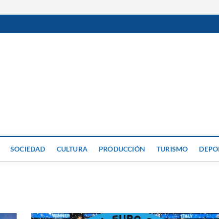
GP
SOCIEDAD
CULTURA
PRODUCCIÓN
TURISMO
DEPO