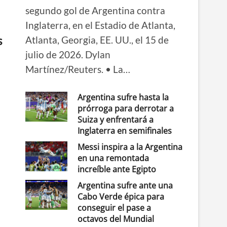
segundo gol de Argentina contra
Inglaterra, en el Estadio de Atlanta,
s
Atlanta, Georgia, EE. UU., el 15 de
julio de 2026. Dylan
Martínez/Reuters. • La…
Argentina sufre hasta la
prórroga para derrotar a
Suiza y enfrentará a
Inglaterra en semifinales
Messi inspira a la Argentina
en una remontada
increíble ante Egipto
Argentina sufre ante una
Cabo Verde épica para
conseguir el pase a
octavos del Mundial