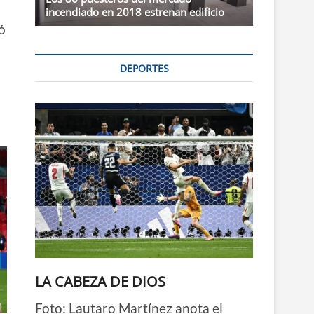
incendiado en 2018 estrenan edificio
ó
DEPORTES
LA CABEZA DE DIOS
Foto: Lautaro Martínez anota el