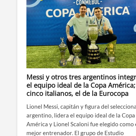
Messi y otros tres argentinos integ
el equipo ideal de la Copa América;
cinco italianos, el de la Eurocopa
Lionel Messi, capitán y figura del seleccio
argentino, lidera el equipo ideal de la Copa
América y Lionel Scaloni fue elegido como 
mejor entrenador. El grupo de Estudio