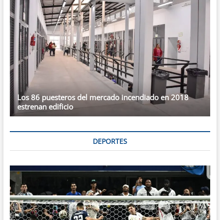
Los 86 puesteros del mercado incendiado en 2018
estrenan edificio
DEPORTES