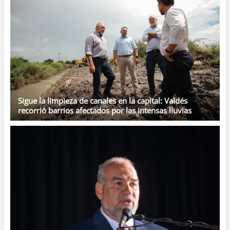
Sigue la limpieza de canales en la capital: Valdés
recorrió barrios afectados por las intensas lluvias