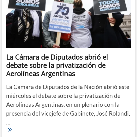
La Cámara de Diputados abrió el
debate sobre la privatización de
Aerolíneas Argentinas
La Cámara de Diputados de la Nación abrió este
miércoles el debate sobre la privatización de
Aerolíneas Argentinas, en un plenario con la
presencia del vicejefe de Gabinete, José Rolandi,
…
La
Cámara