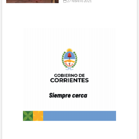
27 febrero 2021