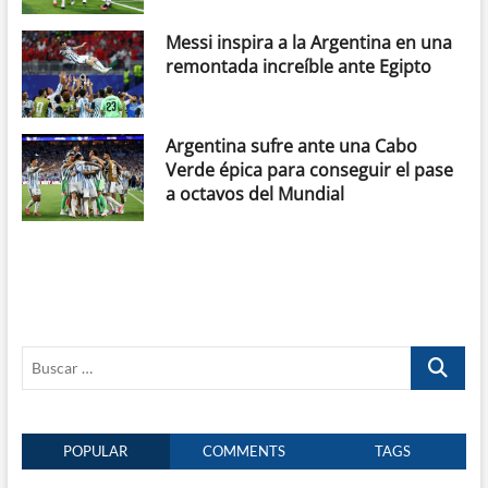
Messi inspira a la Argentina en una
remontada increíble ante Egipto
Argentina sufre ante una Cabo
Verde épica para conseguir el pase
a octavos del Mundial
Buscar
…
POPULAR
COMMENTS
TAGS