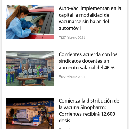
Auto-Vac: implementan en la
capital la modalidad de
vacunarse sin bajar del
automóvil
27 febrero 2021
Corrientes acuerda con los
sindicatos docentes un
aumento salarial del 46 %
27 febrero 2021
Comienza la distribución de
la vacuna Sinopharm:
Corrientes recibirá 12.600
dosis