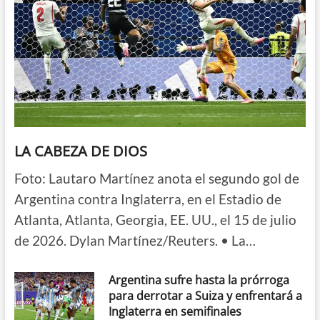
LA CABEZA DE DIOS
Foto: Lautaro Martínez anota el segundo gol de
Argentina contra Inglaterra, en el Estadio de
Atlanta, Atlanta, Georgia, EE. UU., el 15 de julio
de 2026. Dylan Martínez/Reuters. • La…
Argentina sufre hasta la prórroga
para derrotar a Suiza y enfrentará a
Inglaterra en semifinales