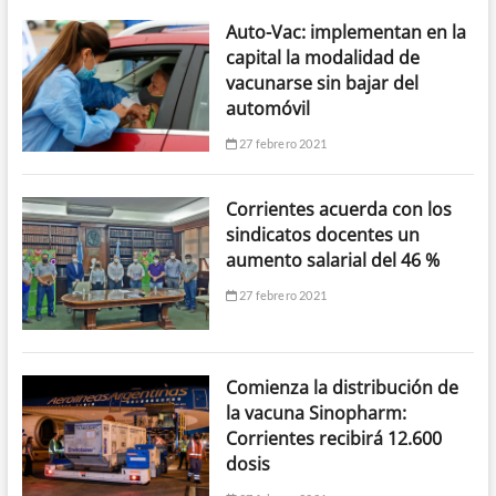
Auto-Vac: implementan en la
capital la modalidad de
vacunarse sin bajar del
automóvil
27 febrero 2021
Corrientes acuerda con los
sindicatos docentes un
aumento salarial del 46 %
27 febrero 2021
Comienza la distribución de
la vacuna Sinopharm:
Corrientes recibirá 12.600
dosis