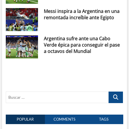
Messi inspira a la Argentina en una
remontada increíble ante Egipto
Argentina sufre ante una Cabo
Verde épica para conseguir el pase
a octavos del Mundial
Buscar
…
POPULAR
COMMENTS
TAGS