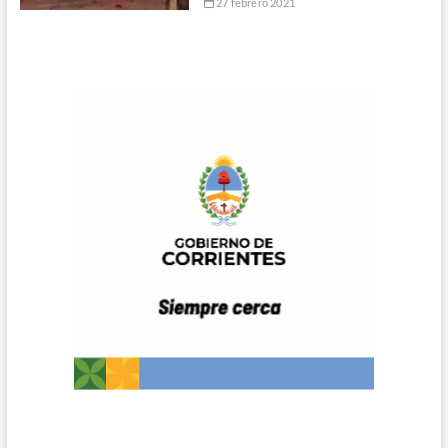
27 febrero 2021