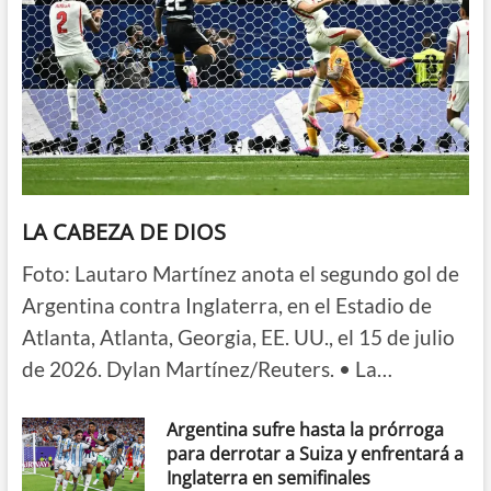
LA CABEZA DE DIOS
Foto: Lautaro Martínez anota el segundo gol de
Argentina contra Inglaterra, en el Estadio de
Atlanta, Atlanta, Georgia, EE. UU., el 15 de julio
de 2026. Dylan Martínez/Reuters. • La…
Argentina sufre hasta la prórroga
para derrotar a Suiza y enfrentará a
Inglaterra en semifinales