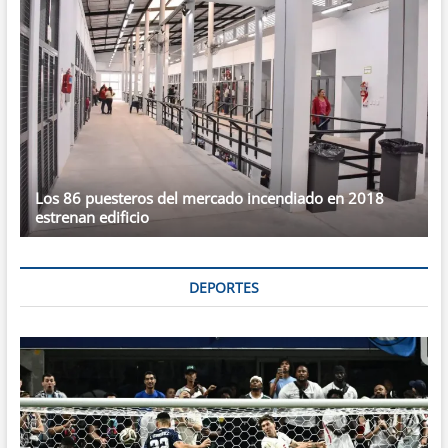
Los 86 puesteros del mercado incendiado en 2018
estrenan edificio
DEPORTES