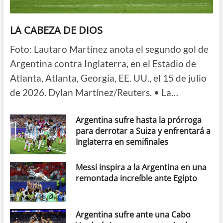
LA CABEZA DE DIOS
Foto: Lautaro Martínez anota el segundo gol de
Argentina contra Inglaterra, en el Estadio de
Atlanta, Atlanta, Georgia, EE. UU., el 15 de julio
de 2026. Dylan Martínez/Reuters. • La…
Argentina sufre hasta la prórroga
para derrotar a Suiza y enfrentará a
Inglaterra en semifinales
Messi inspira a la Argentina en una
remontada increíble ante Egipto
Argentina sufre ante una Cabo