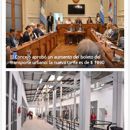
El Concejo aprobó un aumento del boleto del
transporte urbano: la nueva tarifa es de $ 1890