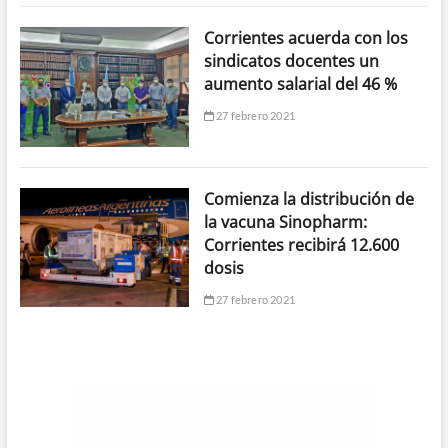
Corrientes acuerda con los
sindicatos docentes un
aumento salarial del 46 %
27 febrero 2021
Comienza la distribución de
la vacuna Sinopharm:
Corrientes recibirá 12.600
dosis
27 febrero 2021