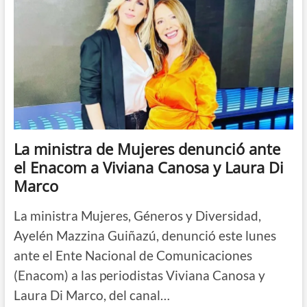
La ministra de Mujeres denunció ante
el Enacom a Viviana Canosa y Laura Di
Marco
La ministra Mujeres, Géneros y Diversidad,
Ayelén Mazzina Guiñazú, denunció este lunes
ante el Ente Nacional de Comunicaciones
(Enacom) a las periodistas Viviana Canosa y
Laura Di Marco, del canal…