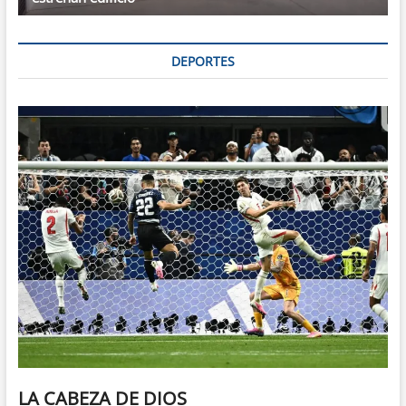
DEPORTES
LA CABEZA DE DIOS