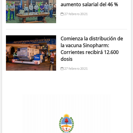
aumento salarial del 46 %
27 febrero 2021
Comienza la distribución de
la vacuna Sinopharm:
Corrientes recibirá 12.600
dosis
27 febrero 2021