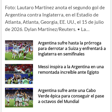
Foto: Lautaro Martínez anota el segundo gol de
Argentina contra Inglaterra, en el Estadio de
Atlanta, Atlanta, Georgia, EE. UU., el 15 de julio
de 2026. Dylan Martínez/Reuters. • La…
Argentina sufre hasta la prórroga
para derrotar a Suiza y enfrentará a
Inglaterra en semifinales
Messi inspira a la Argentina en una
remontada increíble ante Egipto
Argentina sufre ante una Cabo
Verde épica para conseguir el pase
a octavos del Mundial