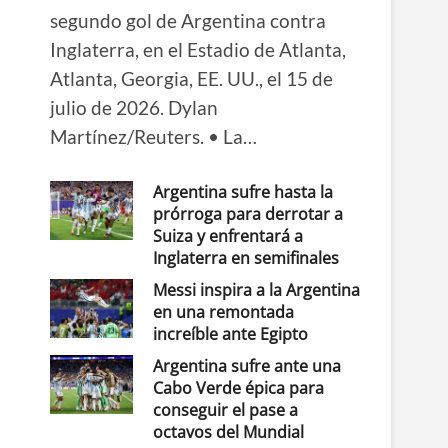
segundo gol de Argentina contra
Inglaterra, en el Estadio de Atlanta,
Atlanta, Georgia, EE. UU., el 15 de
julio de 2026. Dylan
Martínez/Reuters. • La…
Argentina sufre hasta la
prórroga para derrotar a
Suiza y enfrentará a
Inglaterra en semifinales
Messi inspira a la Argentina
en una remontada
increíble ante Egipto
Argentina sufre ante una
Cabo Verde épica para
conseguir el pase a
octavos del Mundial