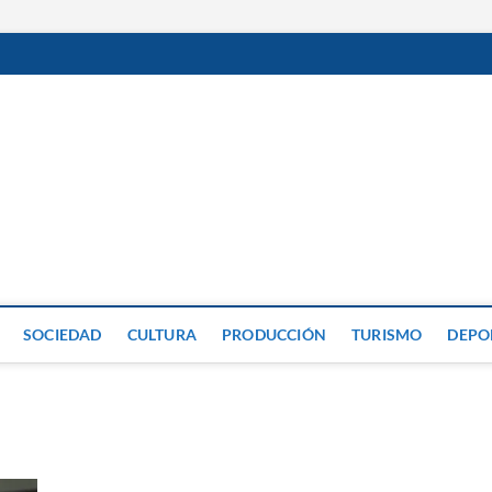
GP
SOCIEDAD
CULTURA
PRODUCCIÓN
TURISMO
DEPO