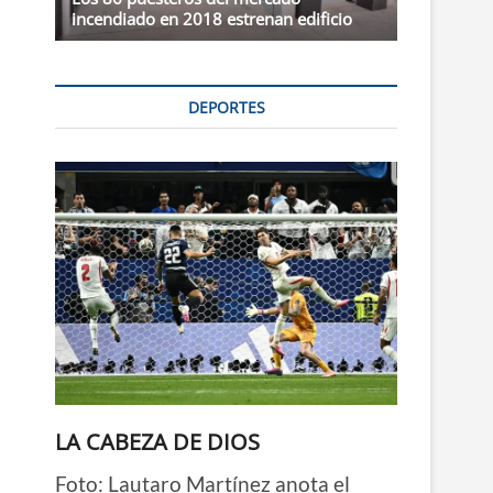
incendiado en 2018 estrenan edificio
DEPORTES
LA CABEZA DE DIOS
Foto: Lautaro Martínez anota el