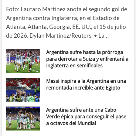
Foto: Lautaro Martínez anota el segundo gol de
Argentina contra Inglaterra, en el Estadio de
Atlanta, Atlanta, Georgia, EE. UU., el 15 de julio
de 2026. Dylan Martínez/Reuters. • La…
Argentina sufre hasta la prórroga
para derrotar a Suiza y enfrentará a
Inglaterra en semifinales
Messi inspira a la Argentina en una
remontada increíble ante Egipto
Argentina sufre ante una Cabo
Verde épica para conseguir el pase
a octavos del Mundial