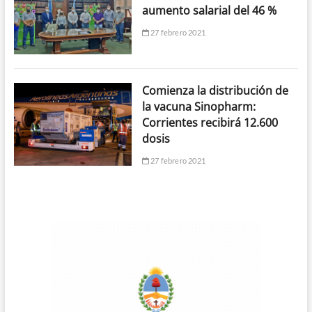
aumento salarial del 46 %
27 febrero 2021
Comienza la distribución de
la vacuna Sinopharm:
Corrientes recibirá 12.600
dosis
27 febrero 2021