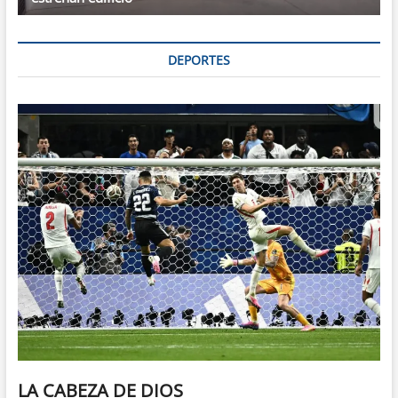
DEPORTES
LA CABEZA DE DIOS