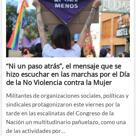
“Ni un paso atrás”, el mensaje que se
hizo escuchar en las marchas por el Día
de la No Violencia contra la Mujer
Militantes de organizaciones sociales, políticas y
sindicales protagonizaron este viernes por la
tarde en las escalinatas del Congreso de la
Nación un multitudinario pañuelazo, como una
de las actividades por…