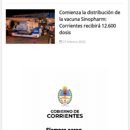
Comienza la distribución de
la vacuna Sinopharm:
Corrientes recibirá 12.600
dosis
27 febrero 2021