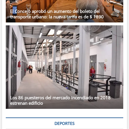
El Concejo aprobó un aumento del boleto del
transporte urbano: la nueva tarifa es de $ 1890
Los 86 puesteros del mercado incendiado en 2018
estrenan edificio
DEPORTES