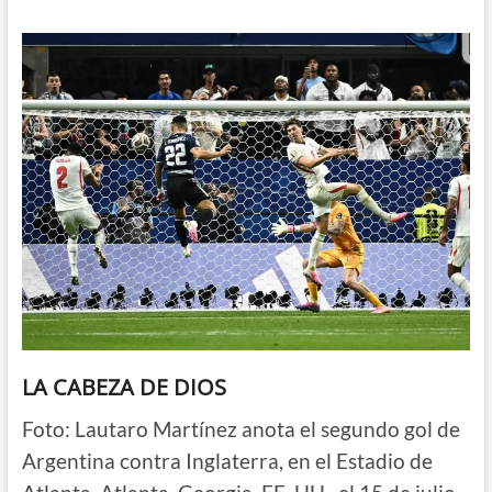
LA CABEZA DE DIOS
Foto: Lautaro Martínez anota el segundo gol de
Argentina contra Inglaterra, en el Estadio de