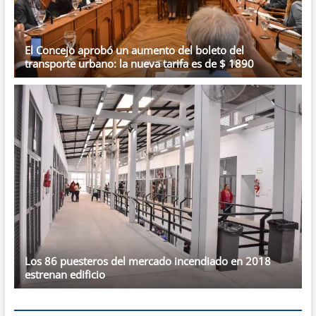
El Concejo aprobó un aumento del boleto del
transporte urbano: la nueva tarifa es de $ 1890
Los 86 puesteros del mercado incendiado en 2018
estrenan edificio