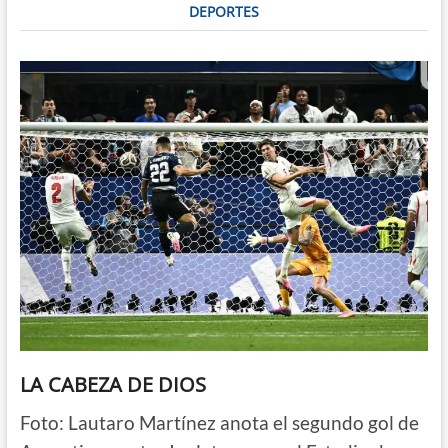
DEPORTES
LA CABEZA DE DIOS
Foto: Lautaro Martínez anota el segundo gol de