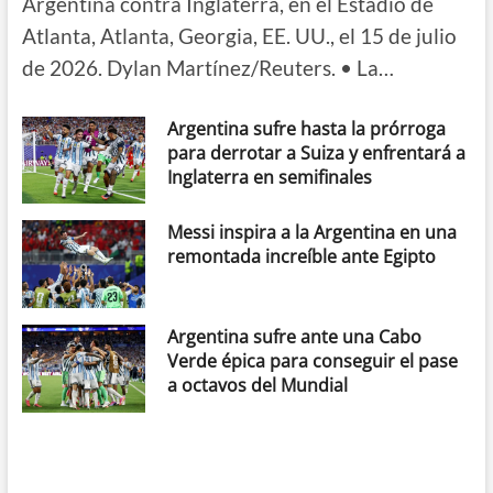
Argentina contra Inglaterra, en el Estadio de
Atlanta, Atlanta, Georgia, EE. UU., el 15 de julio
de 2026. Dylan Martínez/Reuters. • La…
Argentina sufre hasta la prórroga
para derrotar a Suiza y enfrentará a
Inglaterra en semifinales
Messi inspira a la Argentina en una
remontada increíble ante Egipto
Argentina sufre ante una Cabo
Verde épica para conseguir el pase
a octavos del Mundial