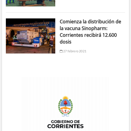
Comienza la distribución de
la vacuna Sinopharm:
Corrientes recibirá 12.600
dosis
27 febrero 2021