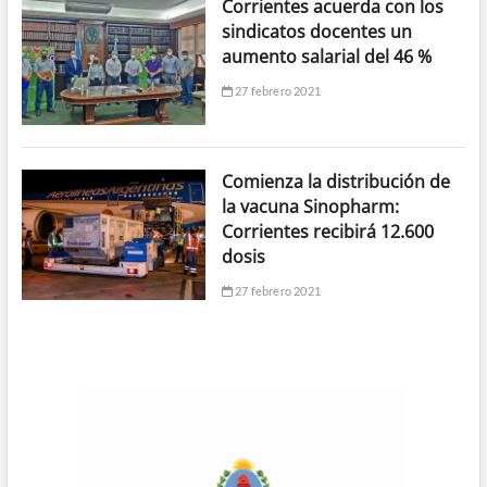
Corrientes acuerda con los
sindicatos docentes un
aumento salarial del 46 %
27 febrero 2021
Comienza la distribución de
la vacuna Sinopharm:
Corrientes recibirá 12.600
dosis
27 febrero 2021