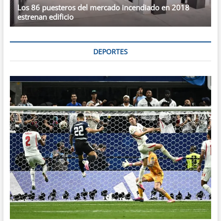
Los 86 puesteros del mercado incendiado en 2018
estrenan edificio
DEPORTES