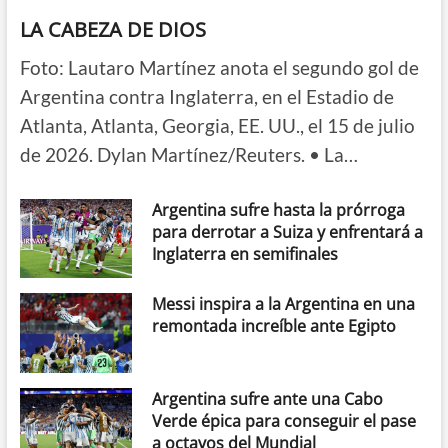
LA CABEZA DE DIOS
Foto: Lautaro Martínez anota el segundo gol de
Argentina contra Inglaterra, en el Estadio de
Atlanta, Atlanta, Georgia, EE. UU., el 15 de julio
de 2026. Dylan Martínez/Reuters. • La…
Argentina sufre hasta la prórroga
para derrotar a Suiza y enfrentará a
Inglaterra en semifinales
Messi inspira a la Argentina en una
remontada increíble ante Egipto
Argentina sufre ante una Cabo
Verde épica para conseguir el pase
a octavos del Mundial