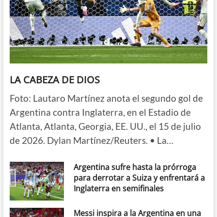
LA CABEZA DE DIOS
Foto: Lautaro Martínez anota el segundo gol de
Argentina contra Inglaterra, en el Estadio de
Atlanta, Atlanta, Georgia, EE. UU., el 15 de julio
de 2026. Dylan Martínez/Reuters. • La…
Argentina sufre hasta la prórroga
para derrotar a Suiza y enfrentará a
Inglaterra en semifinales
Messi inspira a la Argentina en una