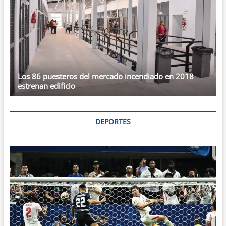
Los 86 puesteros del mercado incendiado en 2018
estrenan edificio
DEPORTES