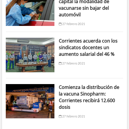
capital la modalidad de
vacunarse sin bajar del
automóvil
27 febrero 2021
Corrientes acuerda con los
sindicatos docentes un
aumento salarial del 46 %
27 febrero 2021
Comienza la distribución de
la vacuna Sinopharm:
Corrientes recibirá 12.600
dosis
27 febrero 2021