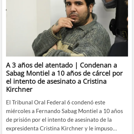
A 3 años del atentado | Condenan a
Sabag Montiel a 10 años de cárcel por
el intento de asesinato a Cristina
Kirchner
El Tribunal Oral Federal 6 condenó este
miércoles a Fernando Sabag Montiel a 10 años
de prisión por el intento de asesinato de la
expresidenta Cristina Kirchner y le impuso…