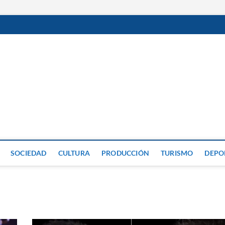
GP
SOCIEDAD
CULTURA
PRODUCCIÓN
TURISMO
DEPO