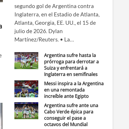
segundo gol de Argentina contra
Inglaterra, en el Estadio de Atlanta,
Atlanta, Georgia, EE. UU., el 15 de
a
julio de 2026. Dylan
Martínez/Reuters. • La…
e
Argentina sufre hasta la
prórroga para derrotar a
Suiza y enfrentará a
Inglaterra en semifinales
Messi inspira a la Argentina
en una remontada
increíble ante Egipto
Argentina sufre ante una
Cabo Verde épica para
conseguir el pase a
octavos del Mundial