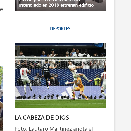
incendiado en 2018 estrenan edificio
de
DEPORTES
LA CABEZA DE DIOS
Foto: Lautaro Martínez anota el