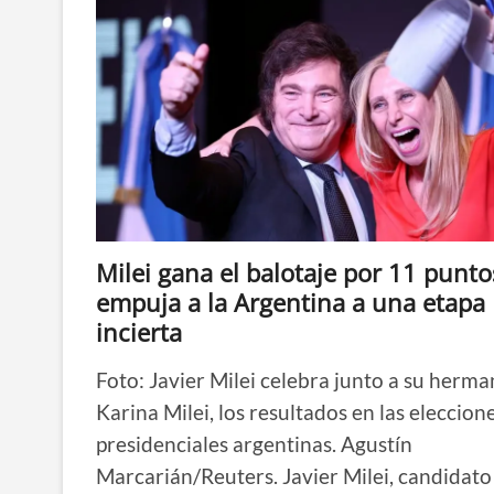
Milei gana el balotaje por 11 punto
empuja a la Argentina a una etapa
incierta
Foto: Javier Milei celebra junto a su herma
Karina Milei, los resultados en las eleccion
presidenciales argentinas. Agustín
Marcarián/Reuters. Javier Milei, candidato