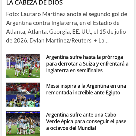
LA CABEZA DE DIOS
Foto: Lautaro Martínez anota el segundo gol de
Argentina contra Inglaterra, en el Estadio de
Atlanta, Atlanta, Georgia, EE. UU., el 15 de julio
de 2026. Dylan Martínez/Reuters. • La…
Argentina sufre hasta la prórroga
para derrotar a Suiza y enfrentará a
Inglaterra en semifinales
Messi inspira a la Argentina en una
remontada increíble ante Egipto
Argentina sufre ante una Cabo
Verde épica para conseguir el pase
a octavos del Mundial