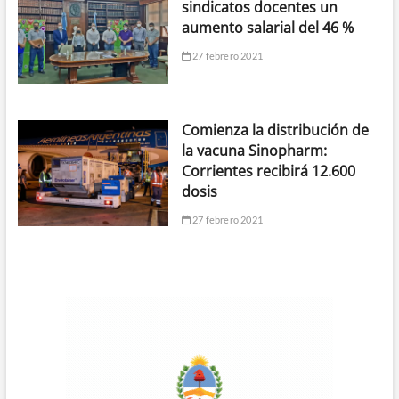
sindicatos docentes un
aumento salarial del 46 %
27 febrero 2021
Comienza la distribución de
la vacuna Sinopharm:
Corrientes recibirá 12.600
dosis
27 febrero 2021