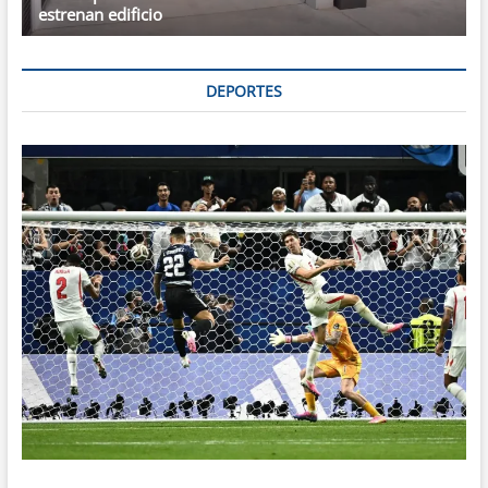
estrenan edificio
DEPORTES