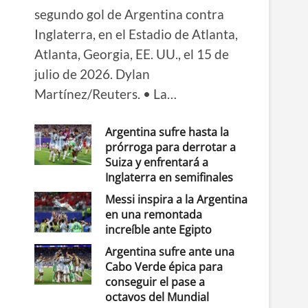
segundo gol de Argentina contra
Inglaterra, en el Estadio de Atlanta,
Atlanta, Georgia, EE. UU., el 15 de
julio de 2026. Dylan
Martínez/Reuters. • La…
Argentina sufre hasta la
prórroga para derrotar a
Suiza y enfrentará a
Inglaterra en semifinales
Messi inspira a la Argentina
en una remontada
increíble ante Egipto
Argentina sufre ante una
Cabo Verde épica para
conseguir el pase a
octavos del Mundial