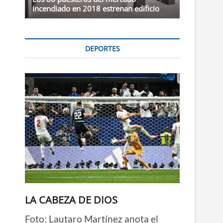
incendiado en 2018 estrenan edificio
DEPORTES
LA CABEZA DE DIOS
Foto: Lautaro Martínez anota el