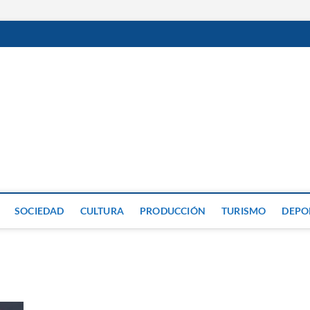
GP
SOCIEDAD
CULTURA
PRODUCCIÓN
TURISMO
DEPO