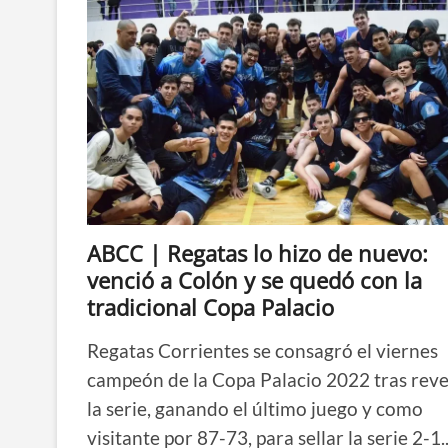
ABCC | Regatas lo hizo de nuevo:
venció a Colón y se quedó con la
tradicional Copa Palacio
Regatas Corrientes se consagró el viernes
campeón de la Copa Palacio 2022 tras reve
la serie, ganando el último juego y como
visitante por 87-73, para sellar la serie 2-1