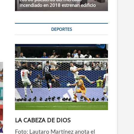
incendiado en 2018 estrenan edificio
DEPORTES
LA CABEZA DE DIOS
Foto: Lautaro Martínez anota el