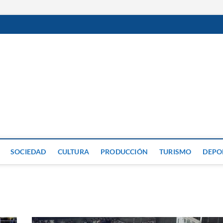
GP
SOCIEDAD
CULTURA
PRODUCCIÓN
TURISMO
DEPO