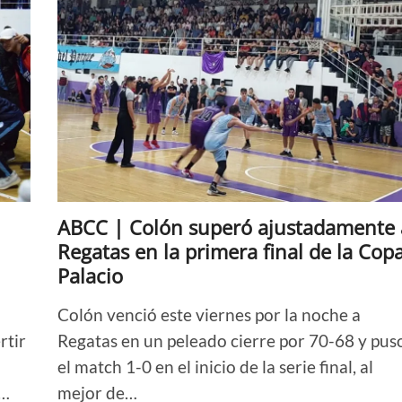
ABCC | Colón superó ajustadamente 
Regatas en la primera final de la Cop
Palacio
Colón venció este viernes por la noche a
rtir
Regatas en un peleado cierre por 70-68 y pus
el match 1-0 en el inicio de la serie final, al
.…
mejor de…