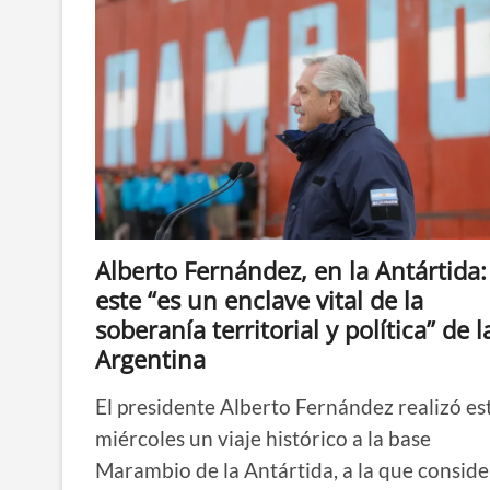
Alberto Fernández, en la Antártida:
este “es un enclave vital de la
soberanía territorial y política” de l
Argentina
El presidente Alberto Fernández realizó es
miércoles un viaje histórico a la base
Marambio de la Antártida, a la que consid