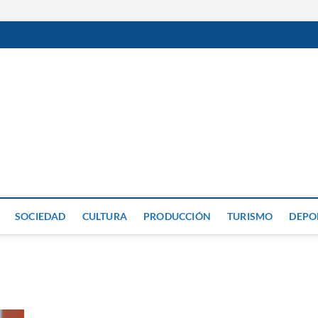
GP
SOCIEDAD
CULTURA
PRODUCCIÓN
TURISMO
DEPO