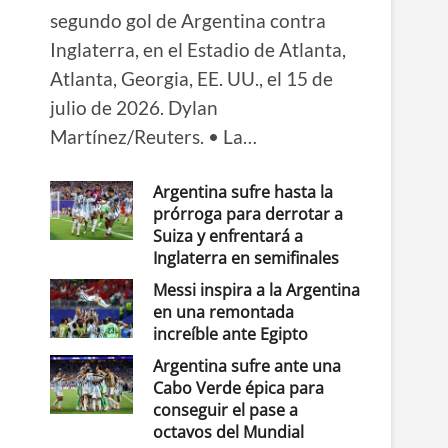
segundo gol de Argentina contra
Inglaterra, en el Estadio de Atlanta,
Atlanta, Georgia, EE. UU., el 15 de
julio de 2026. Dylan
Martínez/Reuters. • La…
Argentina sufre hasta la
prórroga para derrotar a
Suiza y enfrentará a
Inglaterra en semifinales
Messi inspira a la Argentina
en una remontada
increíble ante Egipto
Argentina sufre ante una
Cabo Verde épica para
conseguir el pase a
octavos del Mundial