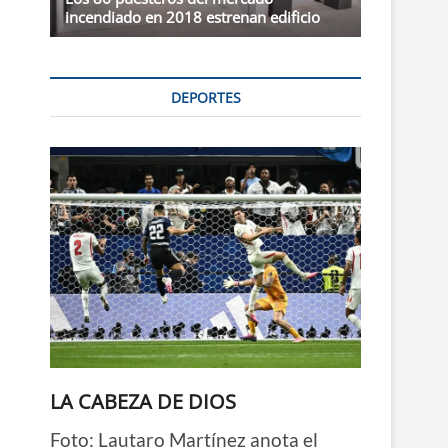
incendiado en 2018 estrenan edificio
DEPORTES
LA CABEZA DE DIOS
Foto: Lautaro Martínez anota el