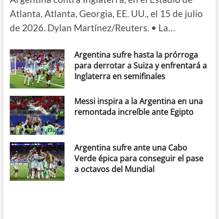
Atlanta, Atlanta, Georgia, EE. UU., el 15 de julio
de 2026. Dylan Martínez/Reuters. • La…
Argentina sufre hasta la prórroga
para derrotar a Suiza y enfrentará a
Inglaterra en semifinales
Messi inspira a la Argentina en una
remontada increíble ante Egipto
Argentina sufre ante una Cabo
Verde épica para conseguir el pase
a octavos del Mundial