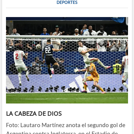
DEPORTES
LA CABEZA DE DIOS
Foto: Lautaro Martínez anota el segundo gol de
Argentina contra Inglaterra, en el Estadio de