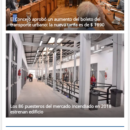
El Concejo aprobó un aumento del boleto del
transporte urbano: la nueva tarifa es de $ 1890
Los 86 puesteros del mercado incendiado en 2018
estrenan edificio