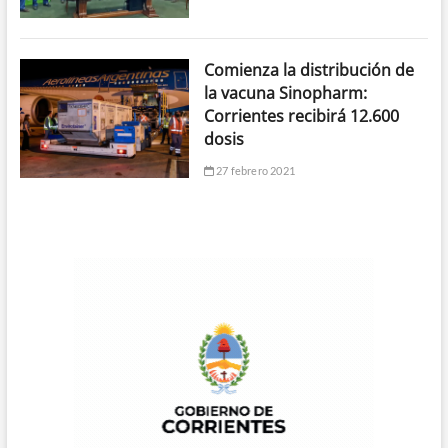
Comienza la distribución de
la vacuna Sinopharm:
Corrientes recibirá 12.600
dosis
27 febrero 2021