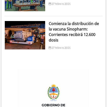
27 febrero 2021
Comienza la distribución de
la vacuna Sinopharm:
Corrientes recibirá 12.600
dosis
27 febrero 2021