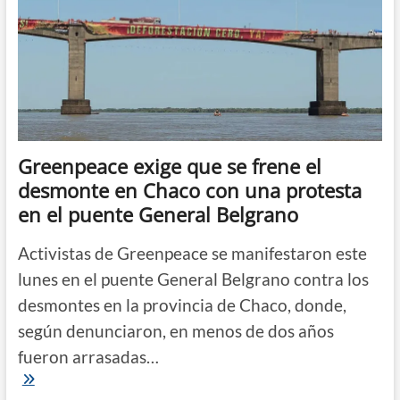
Greenpeace exige que se frene el
desmonte en Chaco con una protesta
en el puente General Belgrano
Activistas de Greenpeace se manifestaron este
lunes en el puente General Belgrano contra los
desmontes en la provincia de Chaco, donde,
según denunciaron, en menos de dos años
fueron arrasadas…
Greenpeace
exige