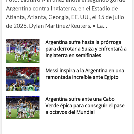
Argentina contra Inglaterra, en el Estadio de
Atlanta, Atlanta, Georgia, EE. UU., el 15 de julio
de 2026. Dylan Martínez/Reuters. • La…
Argentina sufre hasta la prórroga
para derrotar a Suiza y enfrentará a
Inglaterra en semifinales
Messi inspira a la Argentina en una
remontada increíble ante Egipto
Argentina sufre ante una Cabo
Verde épica para conseguir el pase
a octavos del Mundial