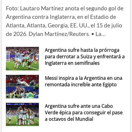
Foto: Lautaro Martínez anota el segundo gol de
Argentina contra Inglaterra, en el Estadio de
Atlanta, Atlanta, Georgia, EE. UU., el 15 de julio
de 2026. Dylan Martínez/Reuters. • La…
Argentina sufre hasta la prórroga
para derrotar a Suiza y enfrentará a
Inglaterra en semifinales
Messi inspira a la Argentina en una
remontada increíble ante Egipto
Argentina sufre ante una Cabo
Verde épica para conseguir el pase
a octavos del Mundial