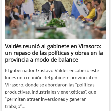
Valdés reunió al gabinete en Virasoro:
un repaso de las políticas y obras en la
provincia a modo de balance
El gobernador Gustavo Valdés encabezó este
lunes una reunión del gabinete provincial en
Virasoro, donde se abordaron las “políticas
productivas, industriales y energéticas”, que
“permiten atraer inversiones y generar
trabajo”…