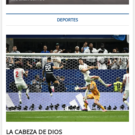
DEPORTES
LA CABEZA DE DIOS