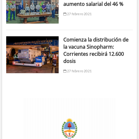
aumento salarial del 46 %
27 febrero 2021
Comienza la distribución de
la vacuna Sinopharm:
Corrientes recibirá 12.600
dosis
27 febrero 2021