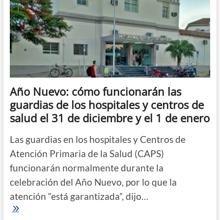
Año Nuevo: cómo funcionarán las
guardias de los hospitales y centros de
salud el 31 de diciembre y el 1 de enero
Las guardias en los hospitales y Centros de
Atención Primaria de la Salud (CAPS)
funcionarán normalmente durante la
celebración del Año Nuevo, por lo que la
atención “está garantizada”, dijo…
Año
Nuevo: