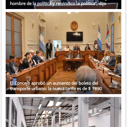
hombre de la política y reivindico la política”, dijo
El Concejo aprobó un aumento del boleto del
transporte urbano: la nueva tarifa es de $ 1890