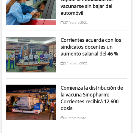
vacunarse sin bajar del
automóvil
27 febrero 2021
Corrientes acuerda con los
sindicatos docentes un
aumento salarial del 46 %
27 febrero 2021
Comienza la distribución de
la vacuna Sinopharm:
Corrientes recibirá 12.600
dosis
27 febrero 2021