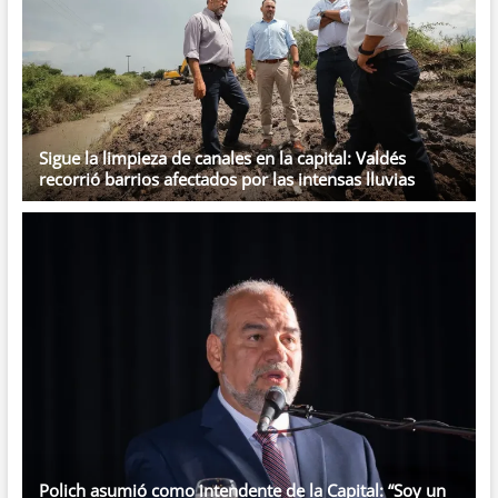
Sigue la limpieza de canales en la capital: Valdés
recorrió barrios afectados por las intensas lluvias
Polich asumió como intendente de la Capital: “Soy un