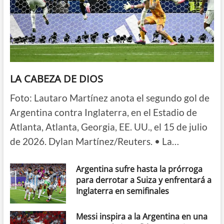
LA CABEZA DE DIOS
Foto: Lautaro Martínez anota el segundo gol de
Argentina contra Inglaterra, en el Estadio de
Atlanta, Atlanta, Georgia, EE. UU., el 15 de julio
de 2026. Dylan Martínez/Reuters. • La…
Argentina sufre hasta la prórroga
para derrotar a Suiza y enfrentará a
Inglaterra en semifinales
Messi inspira a la Argentina en una