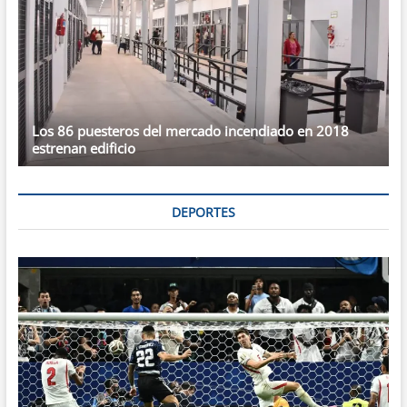
Los 86 puesteros del mercado incendiado en 2018
estrenan edificio
DEPORTES