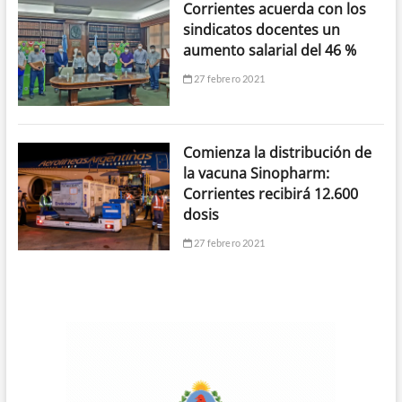
Corrientes acuerda con los
sindicatos docentes un
aumento salarial del 46 %
27 febrero 2021
Comienza la distribución de
la vacuna Sinopharm:
Corrientes recibirá 12.600
dosis
27 febrero 2021