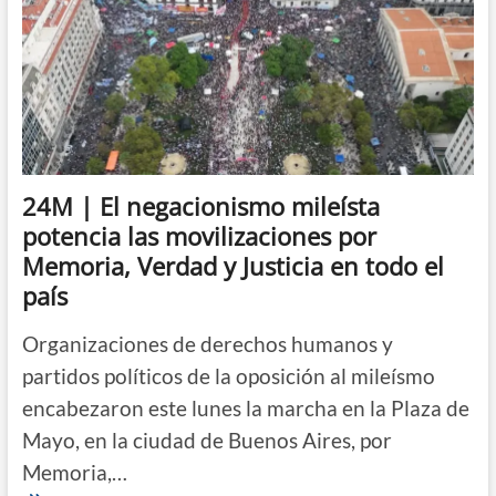
24M | El negacionismo mileísta
potencia las movilizaciones por
Memoria, Verdad y Justicia en todo el
país
Organizaciones de derechos humanos y
partidos políticos de la oposición al mileísmo
encabezaron este lunes la marcha en la Plaza de
Mayo, en la ciudad de Buenos Aires, por
Memoria,…