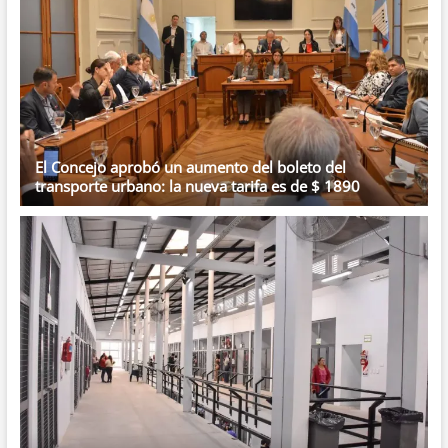
El Concejo aprobó un aumento del boleto del
transporte urbano: la nueva tarifa es de $ 1890