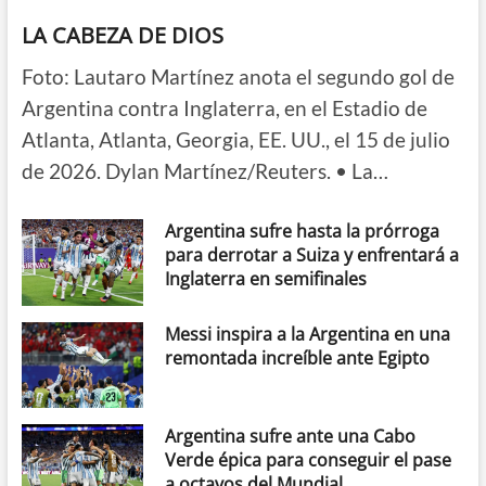
LA CABEZA DE DIOS
Foto: Lautaro Martínez anota el segundo gol de
Argentina contra Inglaterra, en el Estadio de
Atlanta, Atlanta, Georgia, EE. UU., el 15 de julio
de 2026. Dylan Martínez/Reuters. • La…
Argentina sufre hasta la prórroga
para derrotar a Suiza y enfrentará a
Inglaterra en semifinales
Messi inspira a la Argentina en una
remontada increíble ante Egipto
Argentina sufre ante una Cabo
Verde épica para conseguir el pase
a octavos del Mundial