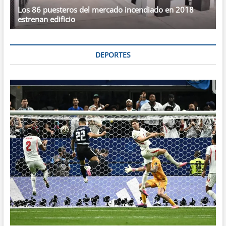
Los 86 puesteros del mercado incendiado en 2018
estrenan edificio
DEPORTES