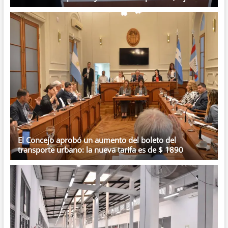
El Concejo aprobó un aumento del boleto del
transporte urbano: la nueva tarifa es de $ 1890