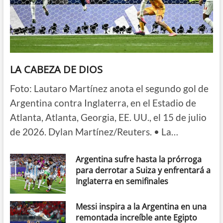
LA CABEZA DE DIOS
Foto: Lautaro Martínez anota el segundo gol de
Argentina contra Inglaterra, en el Estadio de
Atlanta, Atlanta, Georgia, EE. UU., el 15 de julio
de 2026. Dylan Martínez/Reuters. • La…
Argentina sufre hasta la prórroga
para derrotar a Suiza y enfrentará a
Inglaterra en semifinales
Messi inspira a la Argentina en una
remontada increíble ante Egipto