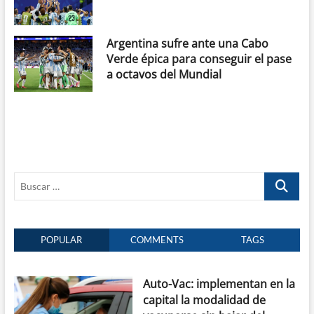
Argentina sufre ante una Cabo
Verde épica para conseguir el pase
a octavos del Mundial
Buscar
…
POPULAR
COMMENTS
TAGS
Auto-Vac: implementan en la
capital la modalidad de