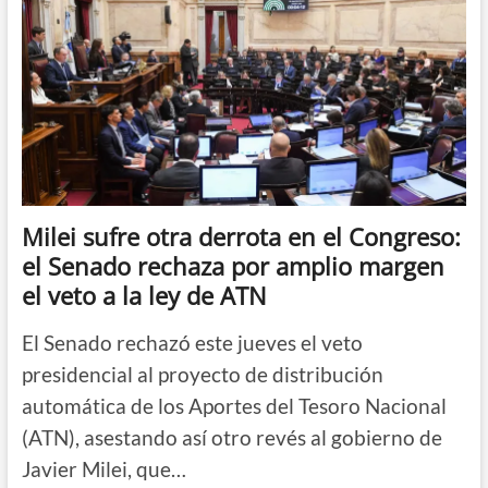
Milei sufre otra derrota en el Congreso:
el Senado rechaza por amplio margen
el veto a la ley de ATN
El Senado rechazó este jueves el veto
presidencial al proyecto de distribución
automática de los Aportes del Tesoro Nacional
(ATN), asestando así otro revés al gobierno de
Javier Milei, que…