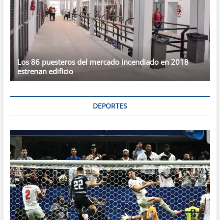
Los 86 puesteros del mercado incendiado en 2018
estrenan edificio
DEPORTES