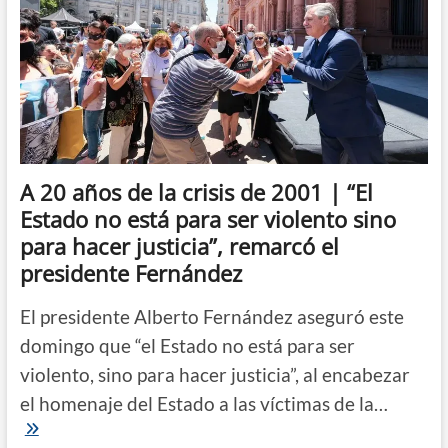
A 20 años de la crisis de 2001 | “El
Estado no está para ser violento sino
para hacer justicia”, remarcó el
presidente Fernández
El presidente Alberto Fernández aseguró este
domingo que “el Estado no está para ser
violento, sino para hacer justicia”, al encabezar
el homenaje del Estado a las víctimas de la…
A
20