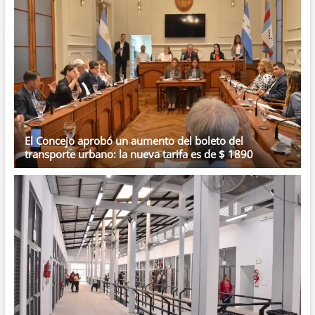
El Concejo aprobó un aumento del boleto del
transporte urbano: la nueva tarifa es de $ 1890