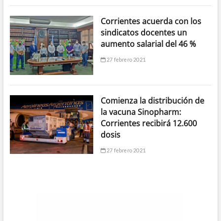
Corrientes acuerda con los
sindicatos docentes un
aumento salarial del 46 %
27 febrero 2021
Comienza la distribución de
la vacuna Sinopharm:
Corrientes recibirá 12.600
dosis
27 febrero 2021