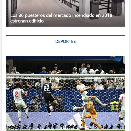
Los 86 puesteros del mercado incendiado en 2018
estrenan edificio
DEPORTES