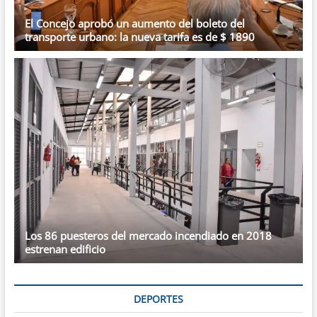
El Concejo aprobó un aumento del boleto del
transporte urbano: la nueva tarifa es de $ 1890
Los 86 puesteros del mercado incendiado en 2018
estrenan edificio
DEPORTES