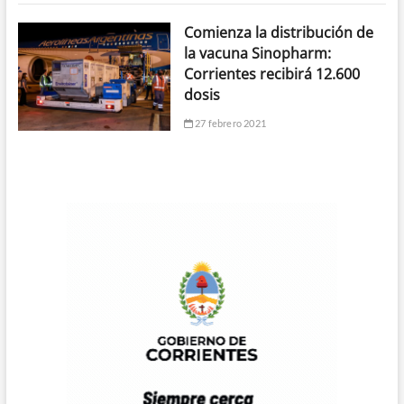
Comienza la distribución de
la vacuna Sinopharm:
Corrientes recibirá 12.600
dosis
27 febrero 2021