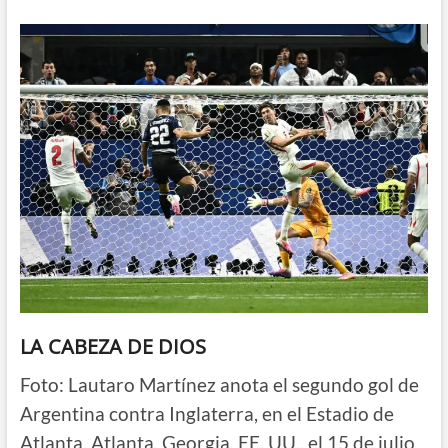
LA CABEZA DE DIOS
Foto: Lautaro Martínez anota el segundo gol de
Argentina contra Inglaterra, en el Estadio de
Atlanta, Atlanta, Georgia, EE. UU., el 15 de julio