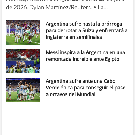
de 2026. Dylan Martínez/Reuters. • La…
Argentina sufre hasta la prórroga
para derrotar a Suiza y enfrentará a
Inglaterra en semifinales
Messi inspira a la Argentina en una
remontada increíble ante Egipto
Argentina sufre ante una Cabo
Verde épica para conseguir el pase
a octavos del Mundial