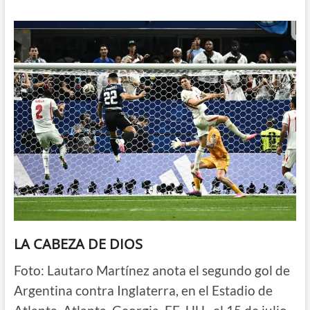
LA CABEZA DE DIOS
Foto: Lautaro Martínez anota el segundo gol de
Argentina contra Inglaterra, en el Estadio de