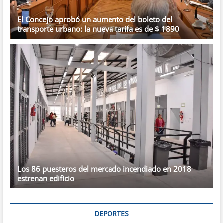
El Concejo aprobó un aumento del boleto del
transporte urbano: la nueva tarifa es de $ 1890
Los 86 puesteros del mercado incendiado en 2018
estrenan edificio
DEPORTES