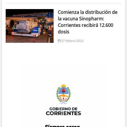
Comienza la distribución de
la vacuna Sinopharm:
Corrientes recibirá 12.600
dosis
27 febrero 2021