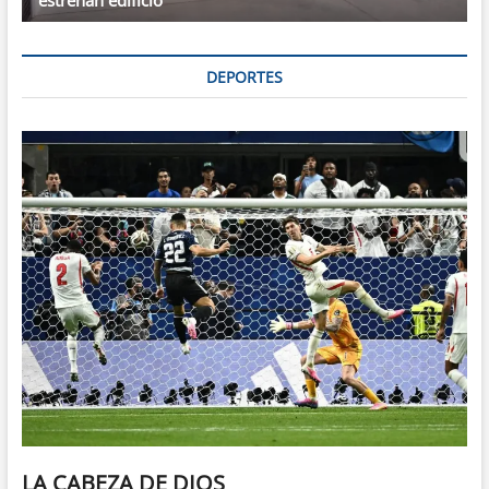
DEPORTES
LA CABEZA DE DIOS