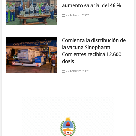
aumento salarial del 46 %
27 febrero 2021
Comienza la distribución de
la vacuna Sinopharm:
Corrientes recibirá 12.600
dosis
27 febrero 2021