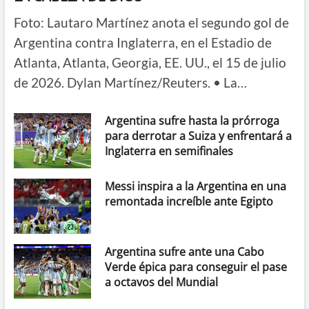
Foto: Lautaro Martínez anota el segundo gol de
Argentina contra Inglaterra, en el Estadio de
Atlanta, Atlanta, Georgia, EE. UU., el 15 de julio
de 2026. Dylan Martínez/Reuters. • La…
Argentina sufre hasta la prórroga
para derrotar a Suiza y enfrentará a
Inglaterra en semifinales
Messi inspira a la Argentina en una
remontada increíble ante Egipto
Argentina sufre ante una Cabo
Verde épica para conseguir el pase
a octavos del Mundial