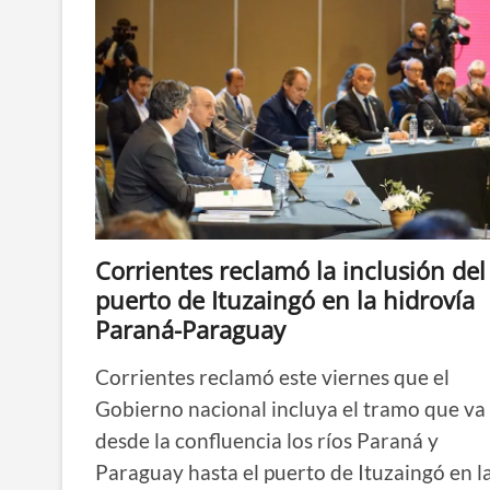
Corrientes reclamó la inclusión del
puerto de Ituzaingó en la hidrovía
Paraná-Paraguay
Corrientes reclamó este viernes que el
Gobierno nacional incluya el tramo que va
desde la confluencia los ríos Paraná y
Paraguay hasta el puerto de Ituzaingó en l