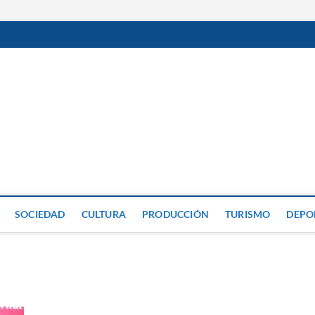
GP
SOCIEDAD
CULTURA
PRODUCCIÓN
TURISMO
DEPO