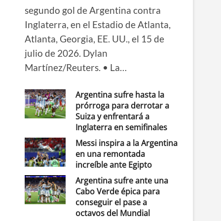
segundo gol de Argentina contra
Inglaterra, en el Estadio de Atlanta,
Atlanta, Georgia, EE. UU., el 15 de
julio de 2026. Dylan
Martínez/Reuters. • La…
Argentina sufre hasta la
prórroga para derrotar a
Suiza y enfrentará a
Inglaterra en semifinales
Messi inspira a la Argentina
en una remontada
increíble ante Egipto
Argentina sufre ante una
Cabo Verde épica para
conseguir el pase a
octavos del Mundial