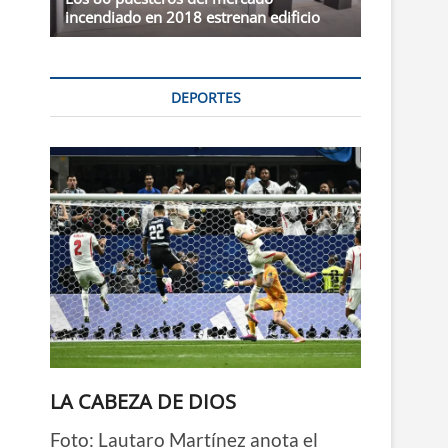
incendiado en 2018 estrenan edificio
DEPORTES
LA CABEZA DE DIOS
Foto: Lautaro Martínez anota el