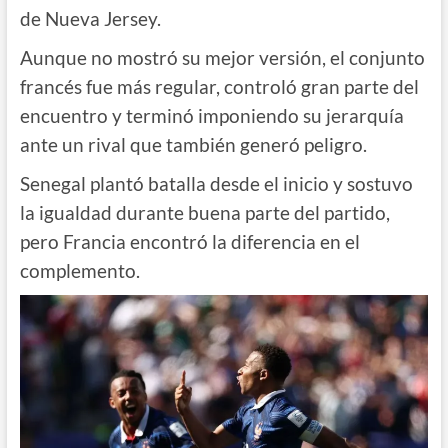
de Nueva Jersey.
Aunque no mostró su mejor versión, el conjunto
francés fue más regular, controló gran parte del
encuentro y terminó imponiendo su jerarquía
ante un rival que también generó peligro.
Senegal plantó batalla desde el inicio y sostuvo
la igualdad durante buena parte del partido,
pero Francia encontró la diferencia en el
complemento.