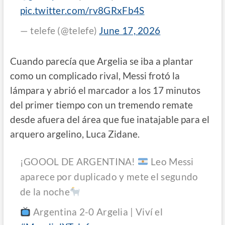
pic.twitter.com/rv8GRxFb4S
— telefe (@telefe)
June 17, 2026
Cuando parecía que Argelia se iba a plantar
como un complicado rival, Messi frotó la
lámpara y abrió el marcador a los 17 minutos
del primer tiempo con un tremendo remate
desde afuera del área que fue inatajable para el
arquero argelino, Luca Zidane.
¡GOOOL DE ARGENTINA!
Leo Messi
aparece por duplicado y mete el segundo
de la noche
Argentina 2-0 Argelia | Viví el