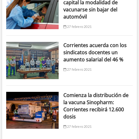
capital la modalidad de
vacunarse sin bajar del
automóvil
27 febrero 2021
Corrientes acuerda con los
sindicatos docentes un
aumento salarial del 46 %
27 febrero 2021
Comienza la distribución de
la vacuna Sinopharm:
Corrientes recibirá 12.600
dosis
27 febrero 2021