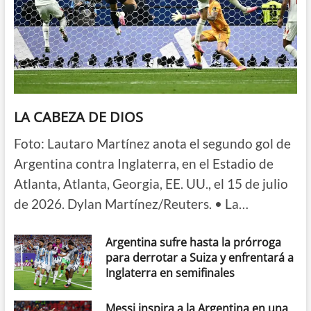
LA CABEZA DE DIOS
Foto: Lautaro Martínez anota el segundo gol de
Argentina contra Inglaterra, en el Estadio de
Atlanta, Atlanta, Georgia, EE. UU., el 15 de julio
de 2026. Dylan Martínez/Reuters. • La…
Argentina sufre hasta la prórroga
para derrotar a Suiza y enfrentará a
Inglaterra en semifinales
Messi inspira a la Argentina en una