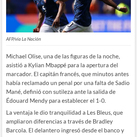
AFP/vía La Nación
Michael Olise, una de las figuras de la noche,
asistió a Kylian Mbappé para la apertura del
marcador. El capitán francés, que minutos antes
había reclamado un penal por una falta de Sadio
Mané, definió con sutileza ante la salida de
Édouard Mendy para establecer el 1-0.
La ventaja le dio tranquilidad a Les Bleus, que
ampliaron diferencias a través de Bradley
Barcola. El delantero ingresó desde el banco y