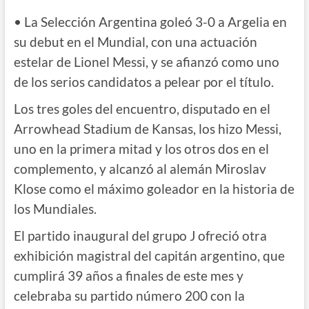
• La Selección Argentina goleó 3-0 a Argelia en
su debut en el Mundial, con una actuación
estelar de Lionel Messi, y se afianzó como uno
de los serios candidatos a pelear por el título.
Los tres goles del encuentro, disputado en el
Arrowhead Stadium de Kansas, los hizo Messi,
uno en la primera mitad y los otros dos en el
complemento, y alcanzó al alemán Miroslav
Klose como el máximo goleador en la historia de
los Mundiales.
El partido inaugural del grupo J ofreció otra
exhibición magistral del capitán argentino, que
cumplirá 39 años a finales de este mes y
celebraba su partido número 200 con la