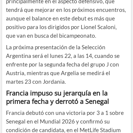
principalmente en el aspecto defensivo, que
tendrá que mejorar en los próximos encuentros,
aunque el balance en este debut es más que
positivo para los dirigidos por Lionel Scaloni,
que van en busca del bicampeonato.
La próxima presentación de la Selección
Argentina será el lunes 22, a las 14, cuando se
enfrente por la segunda fecha del grupo J con
Austria, mientras que Argelia se medirá el
martes 23 con Jordania.
Francia impuso su jerarquía en la
primera fecha y derrotó a Senegal
Francia debutó con una victoria por 3 a 1 sobre
Senegal en el Mundial 2026 y confirmó su
condición de candidata, en el MetLife Stadium