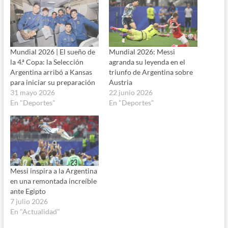
Mundial 2026 | El sueño de
Mundial 2026: Messi
la 4.ª Copa: la Selección
agranda su leyenda en el
Argentina arribó a Kansas
triunfo de Argentina sobre
para iniciar su preparación
Austria
31 mayo 2026
22 junio 2026
En "Deportes"
En "Deportes"
Messi inspira a la Argentina
en una remontada increíble
ante Egipto
7 julio 2026
En "Actualidad"