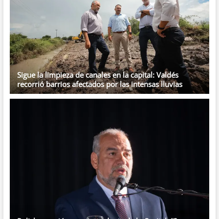
Sigue la limpieza de canales en la capital: Valdés
recorrió barrios afectados por las intensas lluvias