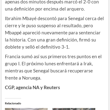
apenas dos minutos después marcó el 2-0 con
una definición por encima del arquero.
Ibrahim Mbayé descontó para Senegal cerca del
cierre y le puso suspenso al resultado, pero
Mbappé apareció nuevamente para sentenciar
la historia. Con una gran definición, firmó su
doblete y selló el definitivo 3-1.
Francia sumó así sus primeros tres puntos en el
grupo I. El próximo lunes enfrentará a Irak,
mientras que Senegal buscará recuperarse
frente a Noruega.
CGP, agencia NA y Reuters
Relacionado