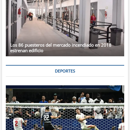
Los 86 puesteros del mercado incendiado en 2018
estrenan edificio
DEPORTES