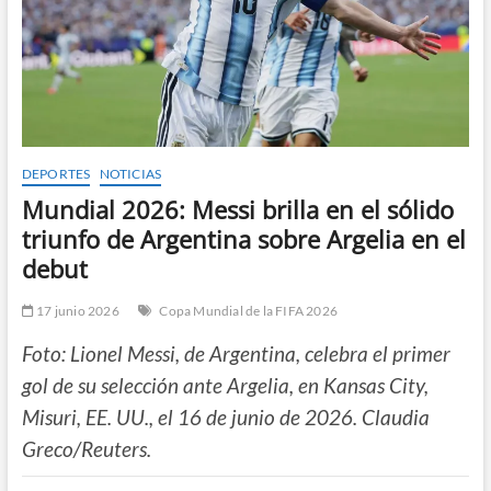
DEPORTES
NOTICIAS
Mundial 2026: Messi brilla en el sólido
triunfo de Argentina sobre Argelia en el
debut
17 junio 2026
Copa Mundial de la FIFA 2026
Foto: Lionel Messi, de Argentina, celebra el primer
gol de su selección ante Argelia, en Kansas City,
Misuri, EE. UU., el 16 de junio de 2026. Claudia
Greco/Reuters.