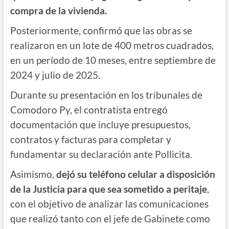
compra de la vivienda.
Posteriormente, confirmó que las obras se
realizaron en un lote de 400 metros cuadrados,
en un período de 10 meses, entre septiembre de
2024 y julio de 2025.
Durante su presentación en los tribunales de
Comodoro Py, el contratista entregó
documentación que incluye presupuestos,
contratos y facturas para completar y
fundamentar su declaración ante Pollicita.
Asimismo,
dejó su teléfono celular a disposición
de la Justicia para que sea sometido a peritaje
,
con el objetivo de analizar las comunicaciones
que realizó tanto con el jefe de Gabinete como