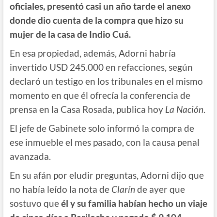
oficiales, presentó casi un año tarde el anexo
donde dio cuenta de la compra que hizo su
mujer de la casa de Indio Cuá.
En esa propiedad, además, Adorni habría
invertido USD 245.000 en refacciones, según
declaró un testigo en los tribunales en el mismo
momento en que él ofrecía la conferencia de
prensa en la Casa Rosada, publica hoy
La Nación
.
El jefe de Gabinete solo informó la compra de
ese inmueble el mes pasado, con la causa penal
avanzada.
En su afán por eludir preguntas, Adorni dijo que
no había leído la nota de
Clarín
de ayer que
sostuvo que
él y su familia habían hecho un viaje