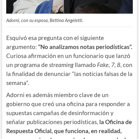
Adorni, con su esposa, Bettina Angeletti.
Esquivó esa pregunta con el siguiente
argumento:
“No analizamos notas periodísticas”.
Curiosa afirmación en un funcionario que lanzó
un programa de
streaming
llamado
Fake, 7, 8
, con
la finalidad de denunciar “las noticias falsas de la
semana”.
Adorni es además miembro clave de un
gobierno que creó una oficina para responder a
supuestas campañas de desinformación y
señalar publicaciones periodísticas,
la Oficina de
Respuesta Oficial, que funciona, en realidad,