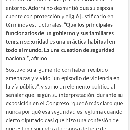
entorno. Adorni no desmintió que su esposa
cuente con protección y eligió justificarlo en
términos estructurales.
“Que los principales
funcionarios de un gobierno y sus familiares
tengan seguridad es una práctica habitual en
todo el mundo. Es una cuestión de seguridad
nacional”
, afirmó.
Sostuvo su argumento con haber recibido
amenazas y vivido “un episodio de violencia en
la vía pública”, y sumó un elemento político al
señalar que, según su interpretación, durante su
exposición en el Congreso “quedó más claro que
nunca por qué esa seguridad es legítima cuando
cierto diputado casi que hizo una confesión de
que están espiando a la esposa del jefe de