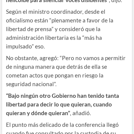
Según el ministro coordinador, desde el
oficialismo están “plenamente a favor de la
libertad de prensa” y consideró que la
administración libertaria es la “más ha
impulsado” eso.
No obstante, agregó: “Pero no vamos a permitir
de ninguna manera que detrás de ella se
cometan actos que pongan en riesgo la
seguridad nacional”.
“Bajo ningún otro Gobierno han tenido tanta
libertad para decir lo que quieran, cuando
quieran y dónde quieran”
, añadió.
El punto más delicado de la conferencia llegó
cuando fue consultado por la custodia de su