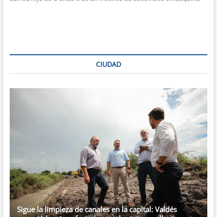
CIUDAD
Sigue la limpieza de canales en la capital: Valdés