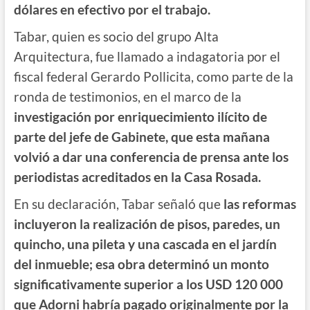
dólares en efectivo por el trabajo.
Tabar, quien es socio del grupo Alta
Arquitectura, fue llamado a indagatoria por el
fiscal federal Gerardo Pollicita, como parte de la
ronda de testimonios, en el marco de la
investigación por enriquecimiento ilícito de
parte del jefe de Gabinete, que esta mañana
volvió a dar una conferencia de prensa ante los
periodistas acreditados en la Casa Rosada.
En su declaración, Tabar señaló que
las reformas
incluyeron la realización de pisos, paredes, un
quincho, una pileta y una cascada en el jardín
del inmueble; esa obra determinó un monto
significativamente superior a los USD 120 000
que Adorni habría pagado originalmente por la