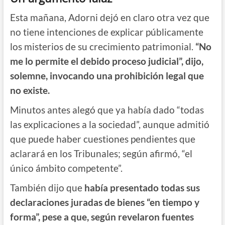
Esta mañana, Adorni dejó en claro otra vez que
no tiene intenciones de explicar públicamente
los misterios de su crecimiento patrimonial.
“No
me lo permite el debido proceso judicial”, dijo,
solemne, invocando una prohibición legal que
no existe.
Minutos antes alegó que ya había dado “todas
las explicaciones a la sociedad”, aunque admitió
que puede haber cuestiones pendientes que
aclarará en los Tribunales; según afirmó, “el
único ámbito competente”.
También dijo que
había presentado todas sus
declaraciones juradas de bienes “en tiempo y
forma”, pese a que, según revelaron fuentes