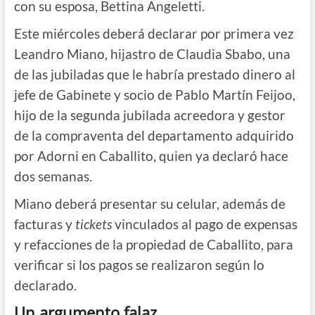
con su esposa, Bettina Angeletti.
Este miércoles deberá declarar por primera vez
Leandro Miano, hijastro de Claudia Sbabo, una
de las jubiladas que le habría prestado dinero al
jefe de Gabinete y socio de Pablo Martín Feijoo,
hijo de la segunda jubilada acreedora y gestor
de la compraventa del departamento adquirido
por Adorni en Caballito, quien ya declaró hace
dos semanas.
Miano deberá presentar su celular, además de
facturas y
tickets
vinculados al pago de expensas
y refacciones de la propiedad de Caballito, para
verificar si los pagos se realizaron según lo
declarado.
Un argumento falaz