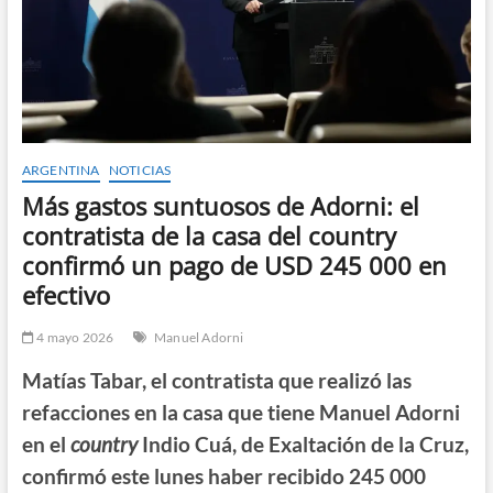
ARGENTINA
NOTICIAS
Más gastos suntuosos de Adorni: el
contratista de la casa del country
confirmó un pago de USD 245 000 en
efectivo
4 mayo 2026
Manuel Adorni
Matías Tabar, el contratista que realizó las
refacciones en la casa que tiene Manuel Adorni
en el
country
Indio Cuá, de Exaltación de la Cruz,
confirmó este lunes haber recibido 245 000