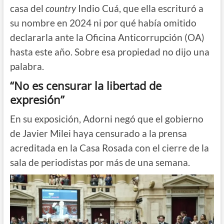
casa del
country
Indio Cuá, que ella escrituró a
su nombre en 2024 ni por qué había omitido
declararla ante la Oficina Anticorrupción (OA)
hasta este año. Sobre esa propiedad no dijo una
palabra.
“No es censurar la libertad de
expresión”
En su exposición, Adorni negó que el gobierno
de Javier Milei haya censurado a la prensa
acreditada en la Casa Rosada con el cierre de la
sala de periodistas por más de una semana.