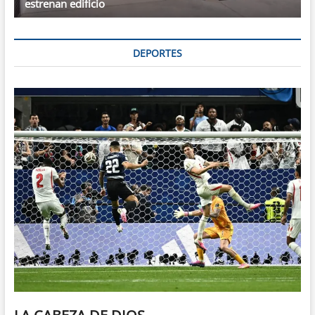
estrenan edificio
DEPORTES