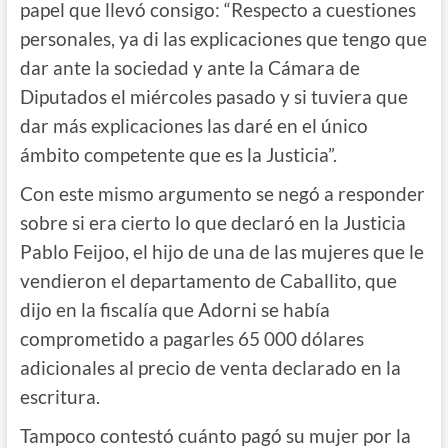
papel que llevó consigo: “Respecto a cuestiones
personales, ya di las explicaciones que tengo que
dar ante la sociedad y ante la Cámara de
Diputados el miércoles pasado y si tuviera que
dar más explicaciones las daré en el único
ámbito competente que es la Justicia”.
Con este mismo argumento se negó a responder
sobre si era cierto lo que declaró en la Justicia
Pablo Feijoo, el hijo de una de las mujeres que le
vendieron el departamento de Caballito, que
dijo en la fiscalía que Adorni se había
comprometido a pagarles 65 000 dólares
adicionales al precio de venta declarado en la
escritura.
Tampoco contestó cuánto pagó su mujer por la