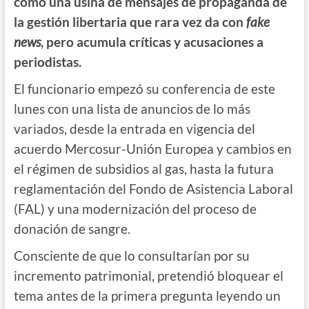
como una usina de mensajes de propaganda de
la gestión libertaria que rara vez da con
fake
news
, pero acumula críticas y acusaciones a
periodistas.
El funcionario empezó su conferencia de este
lunes con una lista de anuncios de lo más
variados, desde la entrada en vigencia del
acuerdo Mercosur-Unión Europea y cambios en
el régimen de subsidios al gas, hasta la futura
reglamentación del Fondo de Asistencia Laboral
(FAL) y una modernización del proceso de
donación de sangre.
Consciente de que lo consultarían por su
incremento patrimonial, pretendió bloquear el
tema antes de la primera pregunta leyendo un